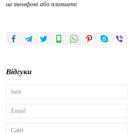
на телефоні або планшеті
Відгуки
Ім'я
*
Email
*
Сайт