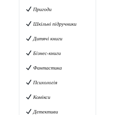
Пригоди
Шкільні підручники
Дитячі книги
Бізнес-книги
Фантастика
Психологія
Комікси
Детективи