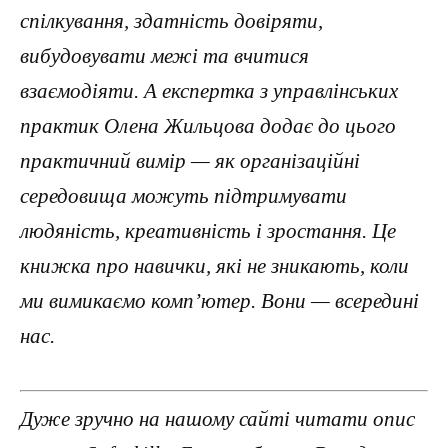
спілкування, здатність довіряти,
вибудовувати межі та вчитися
взаємодіяти. А експертка з управлінських
практик Олена Жильцова додає до цього
практичний вимір — як організаційні
середовища можуть підтримувати
людяність, креативність і зростання. Це
книжка про навички, які не зникають, коли
ми вимикаємо комп’ютер. Вони — всередині
нас.
Дуже зручно на нашому сайті читати опис