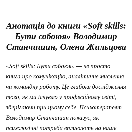
Анотація до книги «Soft skills:
Бути собоюя» Володимир
Станчишин, Олена Жильцова
«Soft skills: Бути собоюя» — не просто
книга про комунікацію, аналітичне мислення
чи командну роботу. Це глибоке дослідження
того, як ми існуємо у професійному світі,
зберігаючи при цьому себе. Психотерапевт
Володимир Станчишин показує, як
психологічні потреби впливають на наше