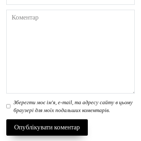
Коментар
Зберегти моє ім'я, e-mail, та адресу сайту в цьому
браузері для моїх подальших коментарів.