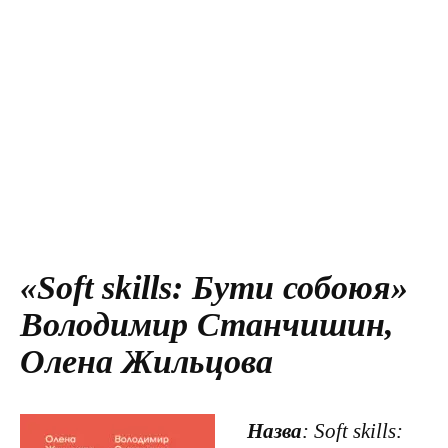
«Soft skills: Бути собоюя»
Володимир Станчишин,
Олена Жильцова
Назва
: Soft skills: