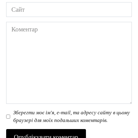
Сайт
Коментар
Зберегти моє ім'я, e-mail, та адресу сайту в цьому
браузері для моїх подальших коментарів.