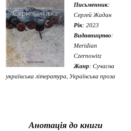
Письменник
:
Сергей Жадан
Рік
: 2023
Видавництво
:
Meridian
Czernowitz
Жанр
: Сучасна
українська література, Українська проза
Анотація до книги