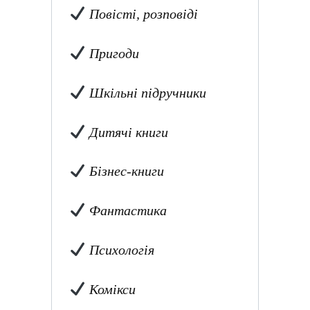
Повісті, розповіді
Пригоди
Шкільні підручники
Дитячі книги
Бізнес-книги
Фантастика
Психологія
Комікси