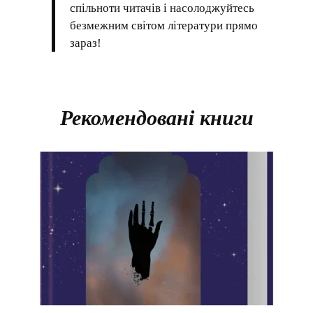
спільноти читачів і насолоджуйтесь
безмежним світом літератури прямо
зараз!
Рекомендовані книги