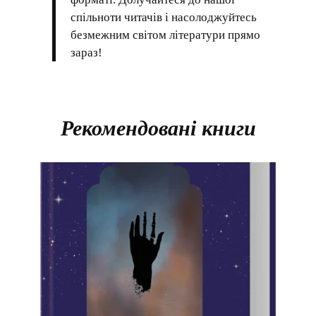
спільноти читачів і насолоджуйтесь
безмежним світом літератури прямо
зараз!
Рекомендовані книги