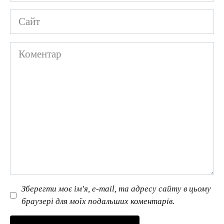
Сайт
Коментар
Зберегти моє ім'я, e-mail, та адресу сайту в цьому
браузері для моїх подальших коментарів.