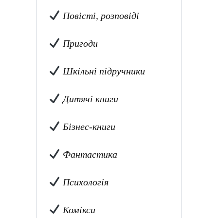
Повісті, розповіді
Пригоди
Шкільні підручники
Дитячі книги
Бізнес-книги
Фантастика
Психологія
Комікси