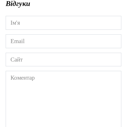
Відгуки
Ім'я
*
Email
*
Сайт
Коментар