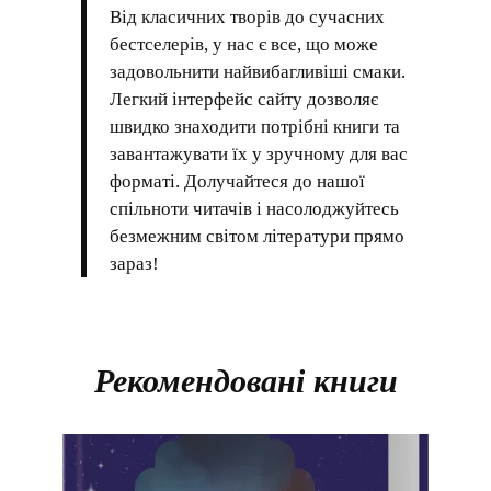
Від класичних творів до сучасних
бестселерів, у нас є все, що може
задовольнити найвибагливіші смаки.
Легкий інтерфейс сайту дозволяє
швидко знаходити потрібні книги та
завантажувати їх у зручному для вас
форматі. Долучайтеся до нашої
спільноти читачів і насолоджуйтесь
безмежним світом літератури прямо
зараз!
Рекомендовані книги