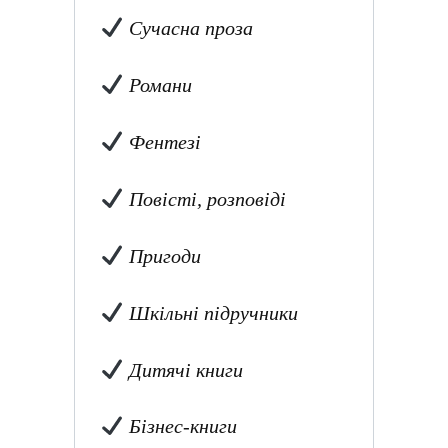
Сучасна проза
Романи
Фентезі
Повісті, розповіді
Пригоди
Шкільні підручники
Дитячі книги
Бізнес-книги