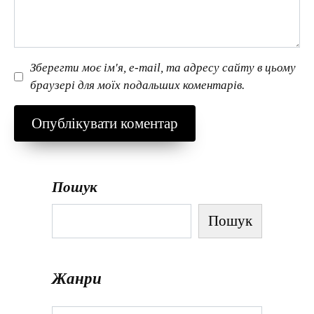
Зберегти моє ім'я, e-mail, та адресу сайту в цьому
браузері для моїх подальших коментарів.
Пошук
Пошук
Жанри