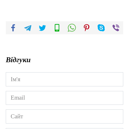
Відгуки
Ім'я
*
Email
*
Сайт