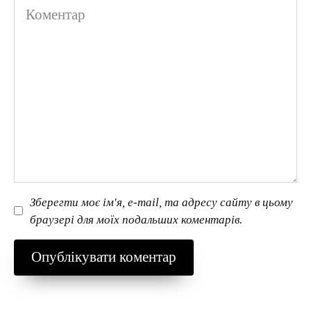
Коментар
Зберегти моє ім'я, e-mail, та адресу сайту в цьому
браузері для моїх подальших коментарів.