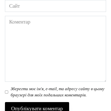
Сайт
Коментар
Зберегти моє ім'я, e-mail, та адресу сайту в цьому
браузері для моїх подальших коментарів.