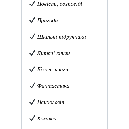
Повісті, розповіді
Пригоди
Шкільні підручники
Дитячі книги
Бізнес-книги
Фантастика
Психологія
Комікси