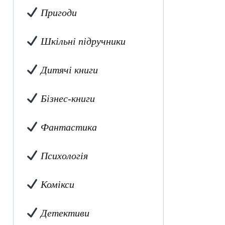
Пригоди
Шкільні підручники
Дитячі книги
Бізнес-книги
Фантастика
Психологія
Комікси
Детективи