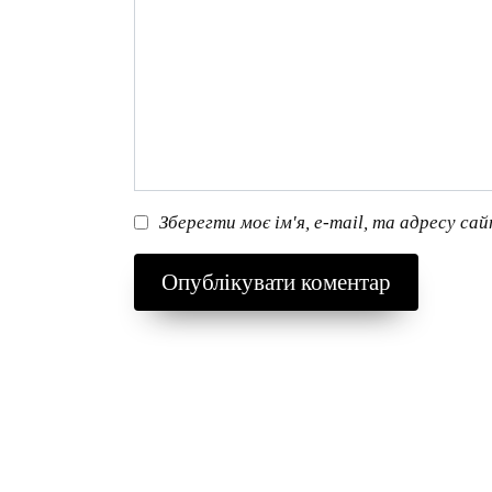
Зберегти моє ім'я, e-mail, та адресу са