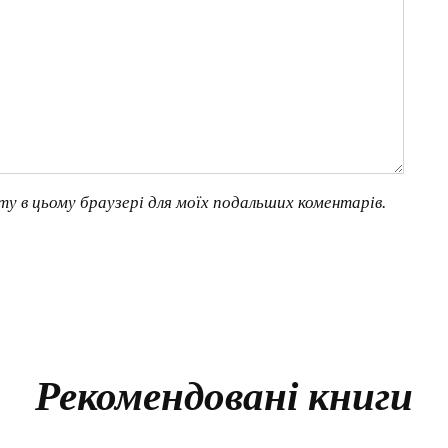
йту в цьому браузері для моїх подальших коментарів.
Рекомендовані книги