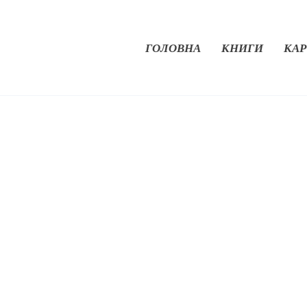
ГОЛОВНА
КНИГИ
КАР