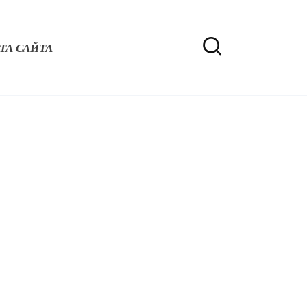
ТА САЙТА