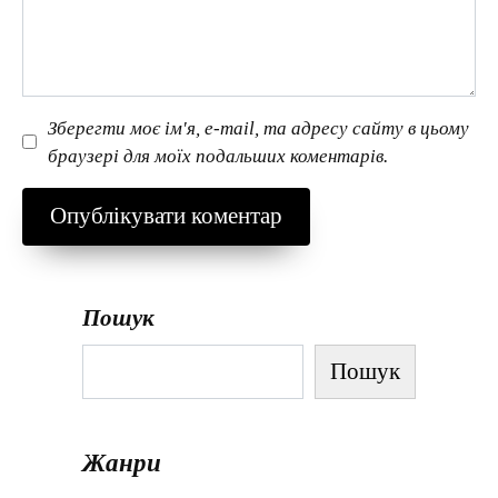
Зберегти моє ім'я, e-mail, та адресу сайту в цьому
браузері для моїх подальших коментарів.
Пошук
Пошук
Жанри