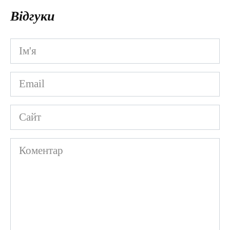
Відгуки
Ім'я
*
Email
*
Сайт
Коментар