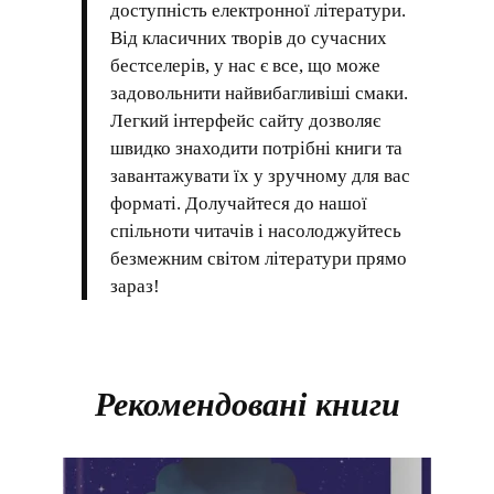
доступність електронної літератури.
Від класичних творів до сучасних
бестселерів, у нас є все, що може
задовольнити найвибагливіші смаки.
Легкий інтерфейс сайту дозволяє
швидко знаходити потрібні книги та
завантажувати їх у зручному для вас
форматі. Долучайтеся до нашої
спільноти читачів і насолоджуйтесь
безмежним світом літератури прямо
зараз!
Рекомендовані книги