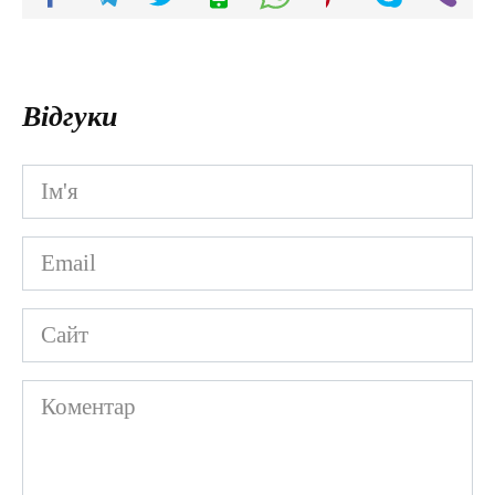
Відгуки
Ім'я
*
Email
*
Сайт
Коментар