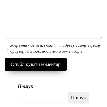
Зберегти моє ім'я, e-mail, та адресу сайту в цьому
браузері для моїх подальших коментарів.
Пошук
Пошук