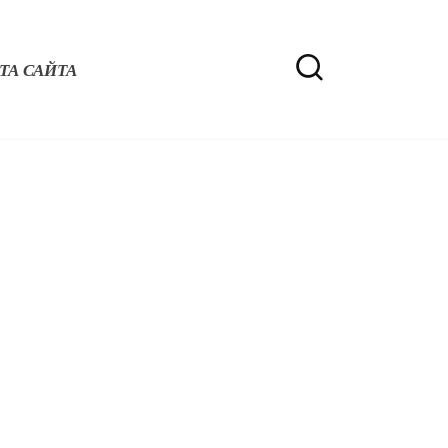
ТА САЙТА