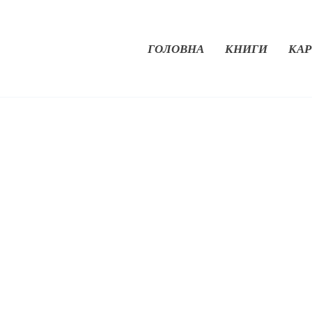
ГОЛОВНА
КНИГИ
КАР