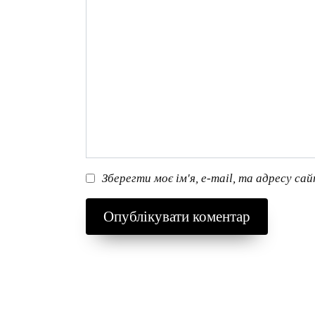
Зберегти моє ім'я, e-mail, та адресу са