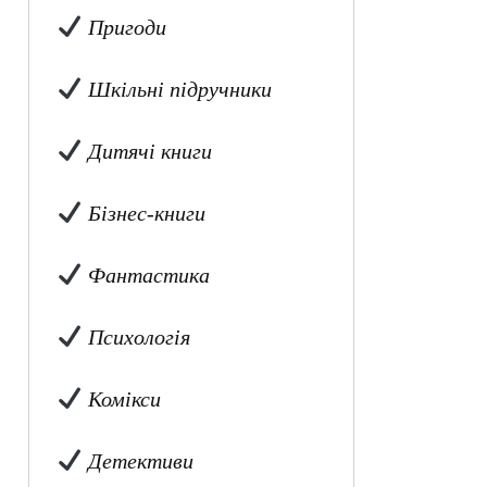
Пригоди
Шкільні підручники
Дитячі книги
Бізнес-книги
Фантастика
Психологія
Комікси
Детективи