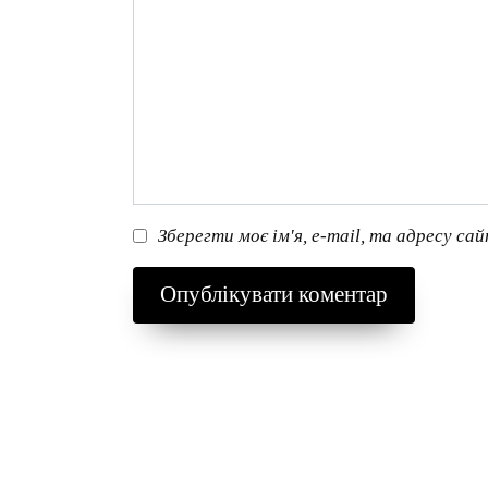
Зберегти моє ім'я, e-mail, та адресу са