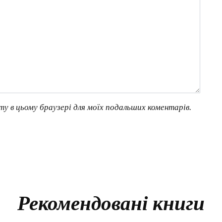
йту в цьому браузері для моїх подальших коментарів.
Рекомендовані книги