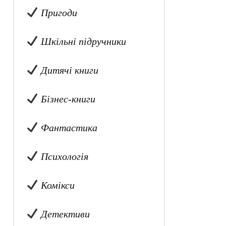
Пригоди
Шкільні підручники
Дитячі книги
Бізнес-книги
Фантастика
Психологія
Комікси
Детективи