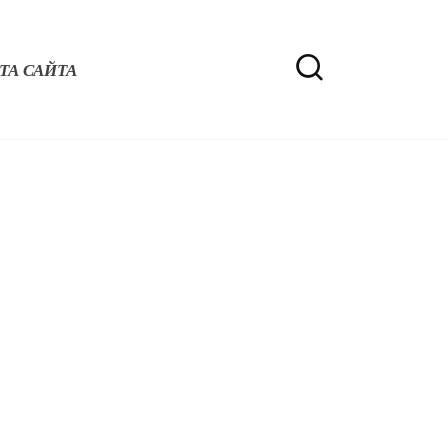
ТА САЙТА