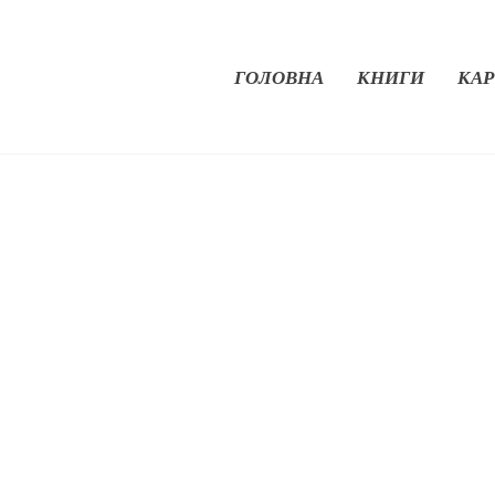
ГОЛОВНА
КНИГИ
КАР