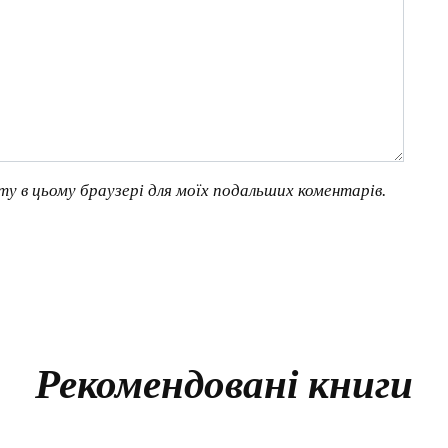
йту в цьому браузері для моїх подальших коментарів.
Рекомендовані книги