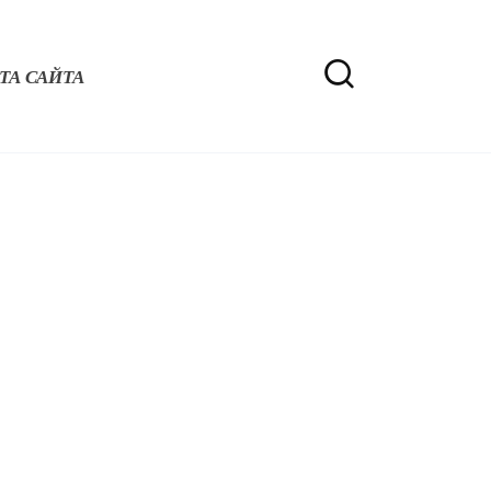
ТА САЙТА