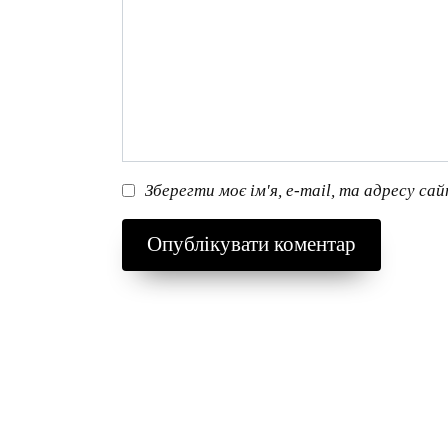
Зберегти моє ім'я, e-mail, та адресу са