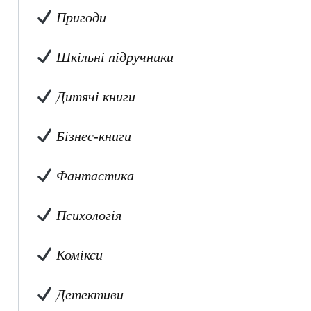
Пригоди
Шкільні підручники
Дитячі книги
Бізнес-книги
Фантастика
Психологія
Комікси
Детективи