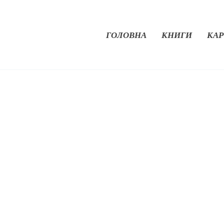
ГОЛОВНА
КНИГИ
КАР