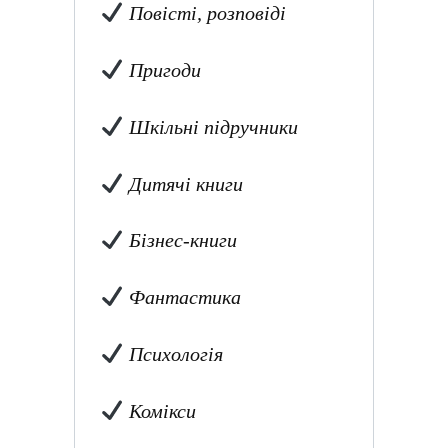
Повісті, розповіді
Пригоди
Шкільні підручники
Дитячі книги
Бізнес-книги
Фантастика
Психологія
Комікси