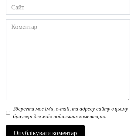
Сайт
Коментар
Зберегти моє ім'я, e-mail, та адресу сайту в цьому
браузері для моїх подальших коментарів.