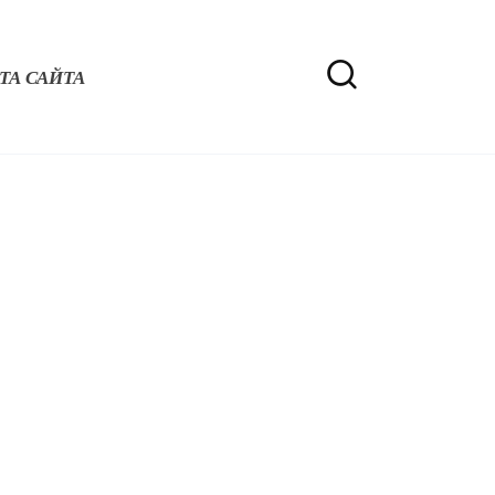
ТА САЙТА