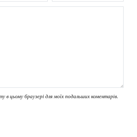
йту в цьому браузері для моїх подальших коментарів.