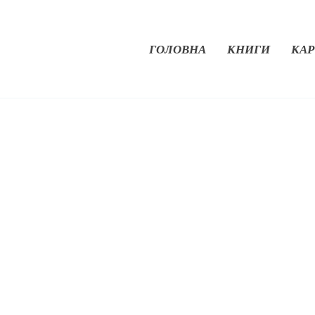
ГОЛОВНА
КНИГИ
КАР