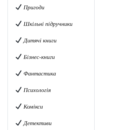
Пригоди
Шкільні підручники
Дитячі книги
Бізнес-книги
Фантастика
Психологія
Комікси
Детективи