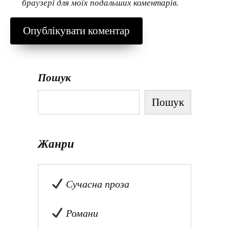
браузері для моїх подальших коментарів.
Пошук
Пошук
Жанри
Сучасна проза
Романи