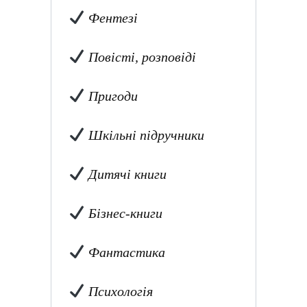
Фентезі
Повісті, розповіді
Пригоди
Шкільні підручники
Дитячі книги
Бізнес-книги
Фантастика
Психологія