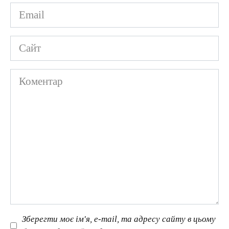
Email
*
Сайт
Коментар
Зберегти моє ім'я, e-mail, та адресу сайту в цьому