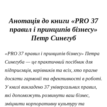
Анотація до книги «PRO 37
правил і принципів бізнесу»
Петр Синегуб
«PRO 37 правил і принципів бізнесу» Петра
Синегуба — це практичний посібник для
підприємців, керівників та всіх, хто прагне
досягти гармонії та ефективності в роботі.
У книзі викладено 37 універсальних правил,
які допоможуть розвинути ваш бізнес,
зміцнити корпоративну культуру та