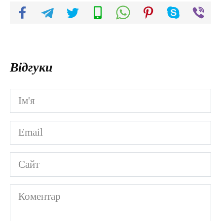
Відгуки
Ім'я
*
Email
*
Сайт
Коментар