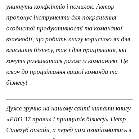
уникнути конфліктів і помилок. Автор
пропонує інструменти для покращення
особистої продуктивності та командної
взаємодії, що робить книгу корисною як для
власників бізнесу, так і для працівників, які
хочуть розвиватися разом із компанією. Це
ключ до процвітання вашої команди та
бізнесу!
Дуже зручно на нашому сайті читати книгу
«PRO 37 правил і принципів бізнесу» Петр
Синегуб онлайн, а перед цим ознайомитись з