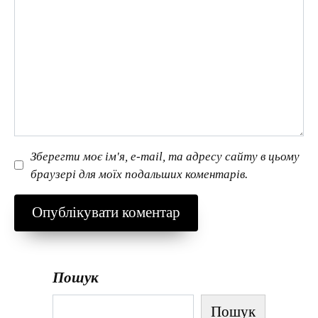
Зберегти моє ім'я, e-mail, та адресу сайту в цьому
браузері для моїх подальших коментарів.
Пошук
Пошук