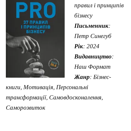
правил і принципів
бізнесу
Письменник
:
Петр Синегуб
Рік
: 2024
Видавництво
:
Наш Формат
Жанр
: Бізнес-
книги, Мотивація, Персональні
трансформації, Самовдосконалення,
Саморозвиток