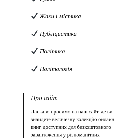
Жахи і містика
Публіцистика
Політика
Політологія
Про сайт
Ласкаво просимо на наш сайт, де ви
знайдете величезну колекцію онлайн
книг, доступних для безкоштовного
завантаження у різноманітних