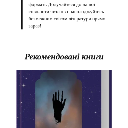
форматі. Долучайтеся до нашої
спільноти читачів і насолоджуйтесь
безмежним світом літератури прямо
зараз!
Рекомендовані книги