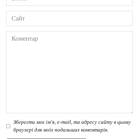
*
Сайт
Коментар
Зберегти моє ім'я, e-mail, та адресу сайту в цьому
браузері для моїх подальших коментарів.