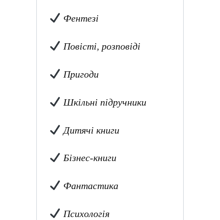
Фентезі
Повісті, розповіді
Пригоди
Шкільні підручники
Дитячі книги
Бізнес-книги
Фантастика
Психологія