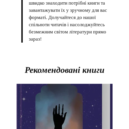
швидко знаходити потрібні книги та
завантажувати їх у зручному для вас
форматі. Долучайтеся до нашої
спільноти читачів і насолоджуйтесь
безмежним світом літератури прямо
зараз!
Рекомендовані книги