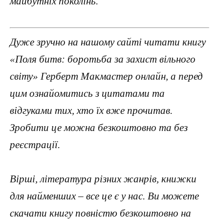
майбутніх поколінь.
Дуже зручно на нашому сайті читати книгу
«Поля битв: боротьба за захист вільного
світу» Герберт Макмастер онлайн, а перед
цим ознайомитись з цитатами та
відгуками тих, хто їх вже прочитав.
Зробити це можна безкоштовно та без
реєстрації.
Вірші, література різних жанрів, книжки
для найменших – все це є у нас. Ви можете
скачати книгу повністю безкоштовно на