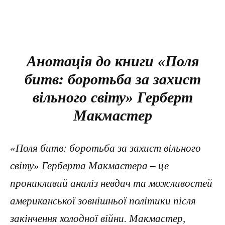
Анотація до книги «Поля
битв: боротьба за захист
вільного світу» Герберт
Макмастер
«Поля битв: боротьба за захист вільного
світу» Герберта Макмастера – це
проникливий аналіз невдач та можливостей
американської зовнішньої політики після
закінчення холодної війни. Макмастер,