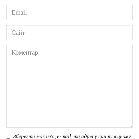
Email
*
Сайт
Коментар
Зберегти моє ім'я, e-mail, та адресу сайту в цьому