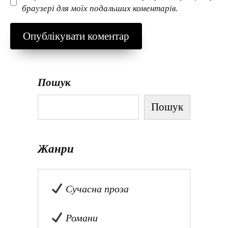
браузері для моїх подальших коментарів.
Пошук
Пошук
Жанри
Сучасна проза
Романи