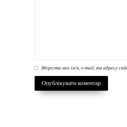
Зберегти моє ім'я, e-mail, та адресу са