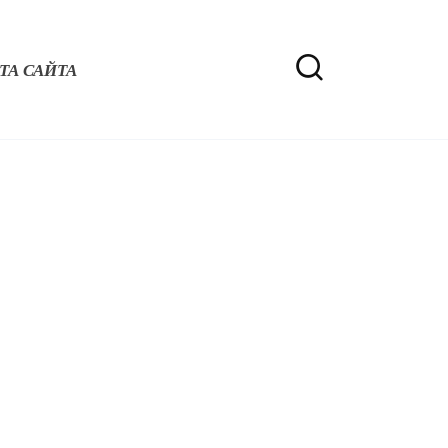
ТА САЙТА