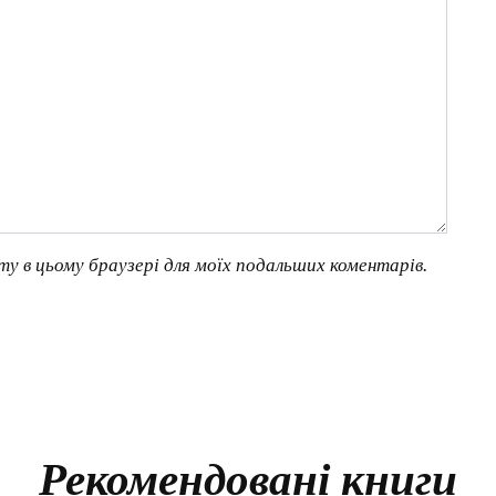
йту в цьому браузері для моїх подальших коментарів.
Рекомендовані книги