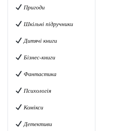
Пригоди
Шкільні підручники
Дитячі книги
Бізнес-книги
Фантастика
Психологія
Комікси
Детективи