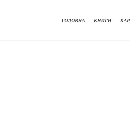
ГОЛОВНА
КНИГИ
КАР