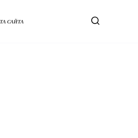
ТА САЙТА