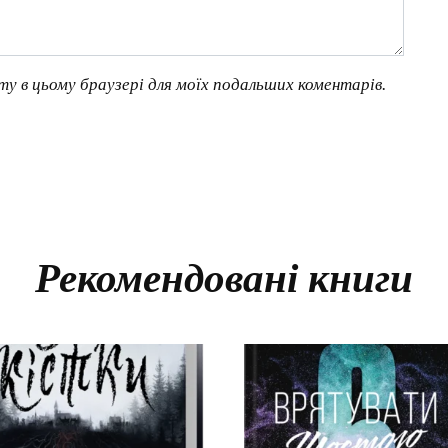
йту в цьому браузері для моїх подальших коментарів.
Рекомендовані книги