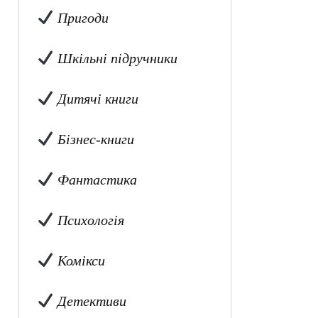
Пригоди
Шкільні підручники
Дитячі книги
Бізнес-книги
Фантастика
Психологія
Комікси
Детективи