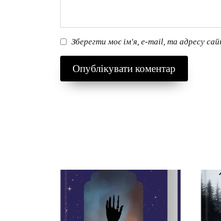
Зберегти моє ім'я, e-mail, та адресу са