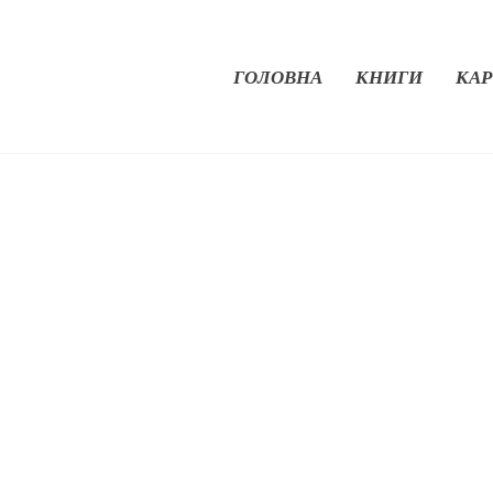
ГОЛОВНА
КНИГИ
КАР