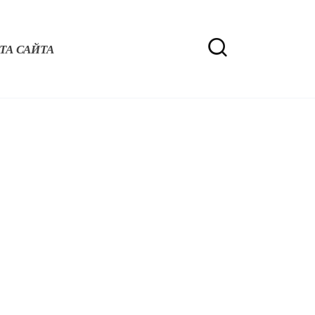
ТА САЙТА