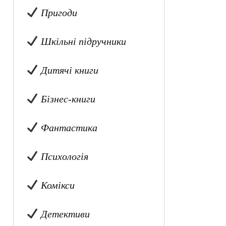
Пригоди
Шкільні підручники
Дитячі книги
Бізнес-книги
Фантастика
Психологія
Комікси
Детективи