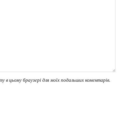
йту в цьому браузері для моїх подальших коментарів.