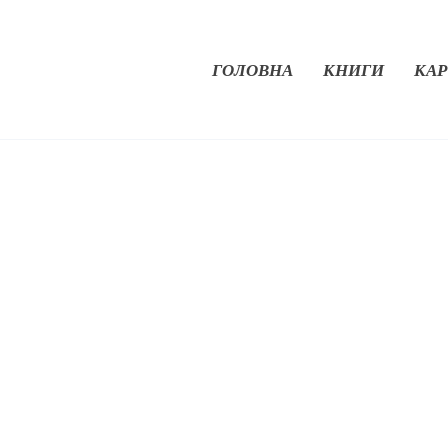
ГОЛОВНА
КНИГИ
КАР