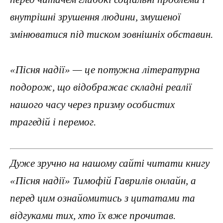
внутрішні зрушення людини, змушеної
змінюватися під тиском зовнішніх обставин.
«Пісня надії» — це потужна літературна
подорож, що відображає складні реалії
нашого часу через призму особистих
трагедій і перемог.
Дуже зручно на нашому сайті читати книгу
«Пісня надії» Тимофій Гаврилів онлайн, а
перед цим ознайомитись з цитатами та
відгуками тих, хто їх вже прочитав.