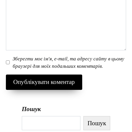
Зберегти моє ім'я, e-mail, та адресу сайту в цьому
браузері для моїх подальших коментарів.
Пошук
Пошук