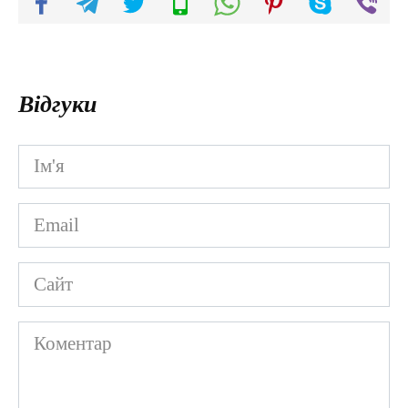
Відгуки
Ім'я
*
Email
*
Сайт
Коментар