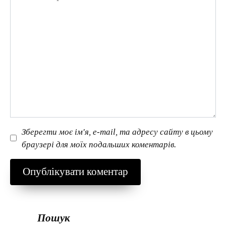
Зберегти моє ім'я, e-mail, та адресу сайту в цьому
браузері для моїх подальших коментарів.
Пошук