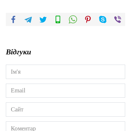
Відгуки
Ім'я
*
Email
*
Сайт
Коментар