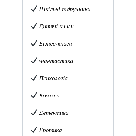
Шкільні підручники
Дитячі книги
Бізнес-книги
Фантастика
Психологія
Комікси
Детективи
Еротика