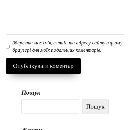
Зберегти моє ім'я, e-mail, та адресу сайту в цьому
браузері для моїх подальших коментарів.
Пошук
Пошук