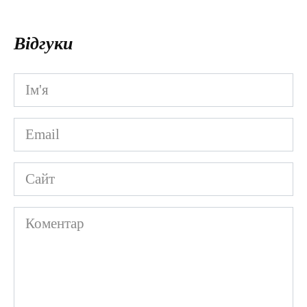
Відгуки
Ім'я
*
Email
*
Сайт
Коментар