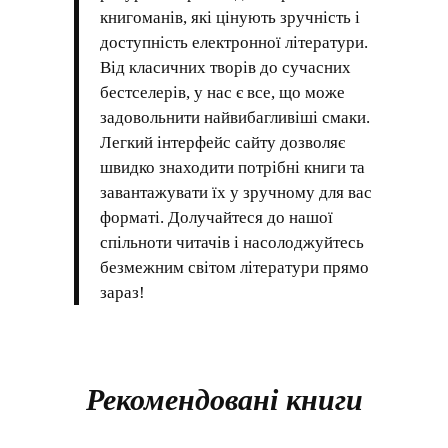
книгоманів, які цінують зручність і
доступність електронної літератури.
Від класичних творів до сучасних
бестселерів, у нас є все, що може
задовольнити найвибагливіші смаки.
Легкий інтерфейс сайту дозволяє
швидко знаходити потрібні книги та
завантажувати їх у зручному для вас
форматі. Долучайтеся до нашої
спільноти читачів і насолоджуйтесь
безмежним світом літератури прямо
зараз!
Рекомендовані книги