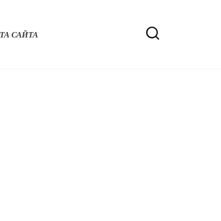
ТА САЙТА