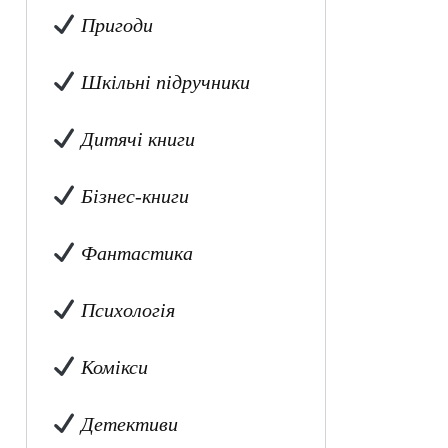
Пригоди
Шкільні підручники
Дитячі книги
Бізнес-книги
Фантастика
Психологія
Комікси
Детективи