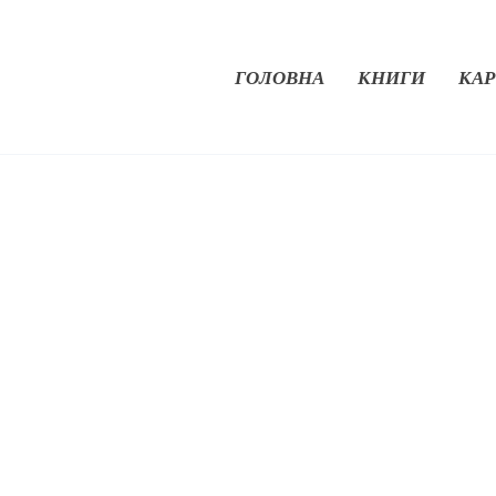
ГОЛОВНА
КНИГИ
КАР