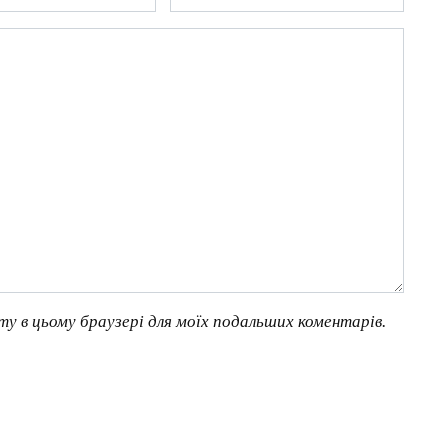
йту в цьому браузері для моїх подальших коментарів.