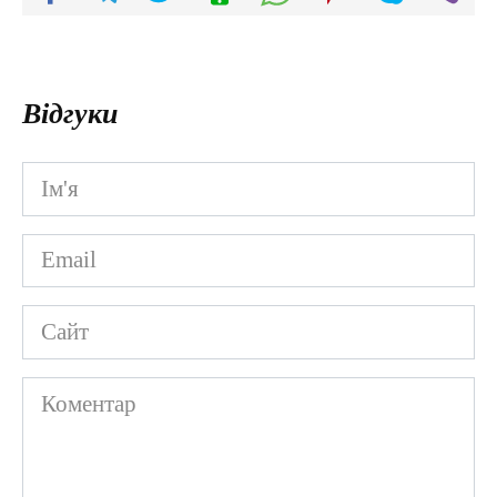
Відгуки
Ім'я
*
Email
*
Сайт
Коментар