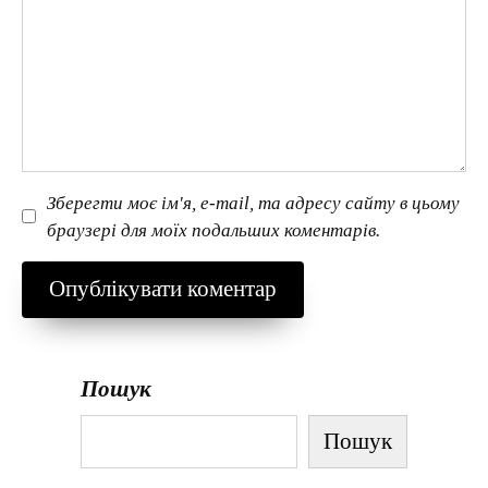
Зберегти моє ім'я, e-mail, та адресу сайту в цьому
браузері для моїх подальших коментарів.
Пошук
Пошук