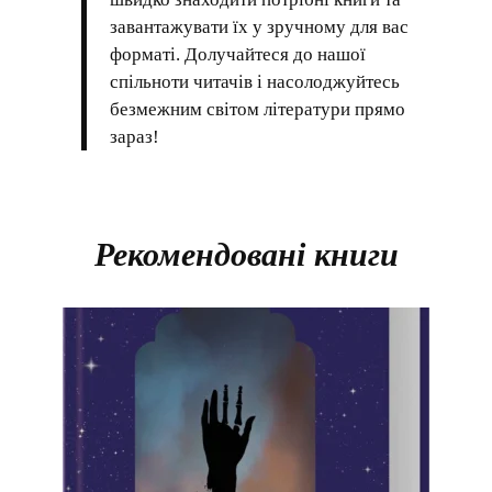
завантажувати їх у зручному для вас
форматі. Долучайтеся до нашої
спільноти читачів і насолоджуйтесь
безмежним світом літератури прямо
зараз!
Рекомендовані книги