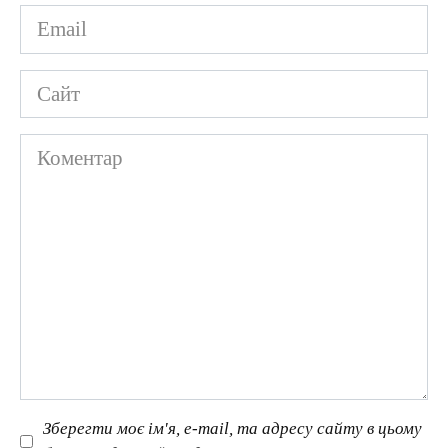
Email
*
Сайт
Коментар
Зберегти моє ім'я, e-mail, та адресу сайту в цьому