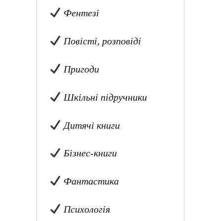
Фентезі
Повісті, розповіді
Пригоди
Шкільні підручники
Дитячі книги
Бізнес-книги
Фантастика
Психологія