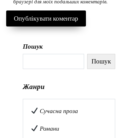
браузері для моїх подальших коментарів.
Пошук
Пошук
Жанри
Сучасна проза
Романи