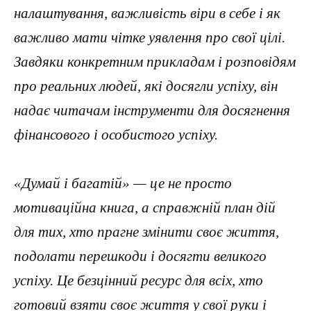
налаштування, важливість віри в себе і як
важливо мати чітке уявлення про свої цілі.
Завдяки конкретним прикладам і розповідям
про реальних людей, які досягли успіху, він
надає читачам інструменти для досягнення
фінансового і особистого успіху.
«Думай і багатій» — це не просто
мотиваційна книга, а справжній план дій
для тих, хто прагне змінити своє життя,
подолати перешкоди і досягти великого
успіху. Це безцінний ресурс для всіх, хто
готовий взяти своє життя у свої руки і