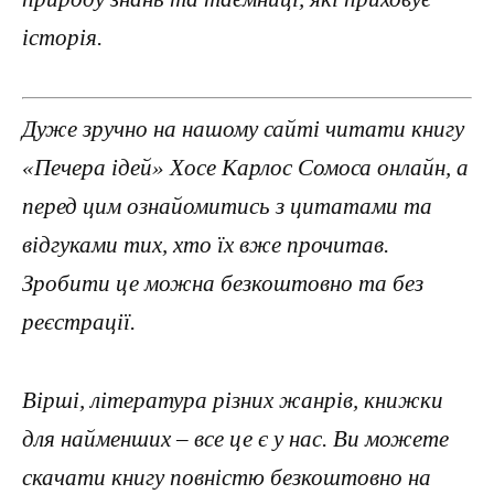
історія.
Дуже зручно на нашому сайті читати книгу
«Печера ідей» Хосе Карлос Сомоса онлайн, а
перед цим ознайомитись з цитатами та
відгуками тих, хто їх вже прочитав.
Зробити це можна безкоштовно та без
реєстрації.
Вірші, література різних жанрів, книжки
для найменших – все це є у нас. Ви можете
скачати книгу повністю безкоштовно на