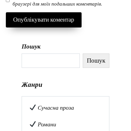
браузері для моїх подальших коментарів.
Пошук
Пошук
Жанри
Сучасна проза
Романи