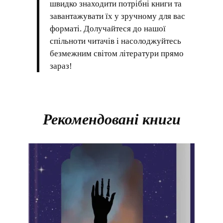
швидко знаходити потрібні книги та
завантажувати їх у зручному для вас
форматі. Долучайтеся до нашої
спільноти читачів і насолоджуйтесь
безмежним світом літератури прямо
зараз!
Рекомендовані книги