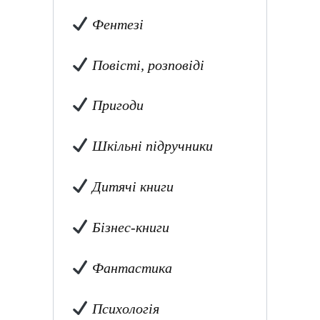
Фентезі
Повісті, розповіді
Пригоди
Шкільні підручники
Дитячі книги
Бізнес-книги
Фантастика
Психологія