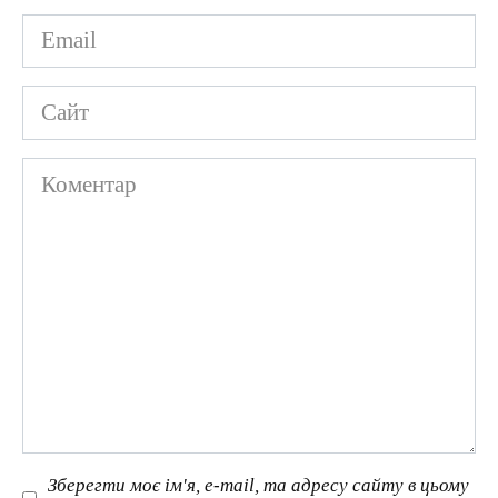
Email
*
Сайт
Коментар
Зберегти моє ім'я, e-mail, та адресу сайту в цьому