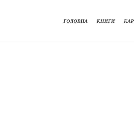
ГОЛОВНА
КНИГИ
КАР