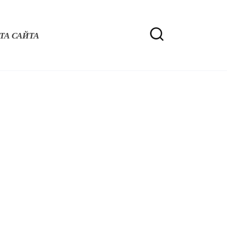
ТА САЙТА