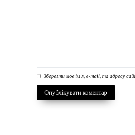
Зберегти моє ім'я, e-mail, та адресу са