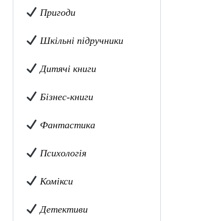
Пригоди
Шкільні підручники
Дитячі книги
Бізнес-книги
Фантастика
Психологія
Комікси
Детективи