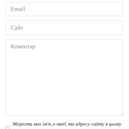
Email
*
Сайт
Коментар
Зберегти моє ім'я, e-mail, та адресу сайту в цьому