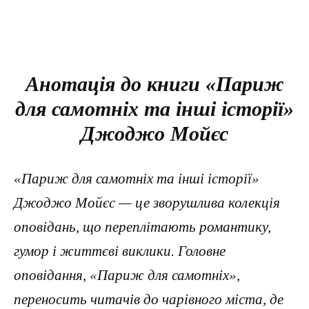
Анотація до книги «Париж
для самотніх та інші історії»
Джоджо Мойєс
«Париж для самотніх та інші історії»
Джоджо Мойєс — це зворушлива колекція
оповідань, що переплітають романтику,
гумор і життєві виклики. Головне
оповідання, «Париж для самотніх»,
переносить читачів до чарівного міста, де