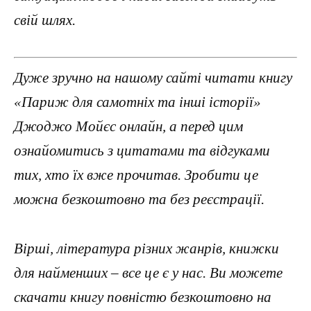
свій шлях.
Дуже зручно на нашому сайті читати книгу
«Париж для самотніх та інші історії»
Джоджо Мойєс онлайн, а перед цим
ознайомитись з цитатами та відгуками
тих, хто їх вже прочитав. Зробити це
можна безкоштовно та без реєстрації.
Вірші, література різних жанрів, книжки
для найменших – все це є у нас. Ви можете
скачати книгу повністю безкоштовно на