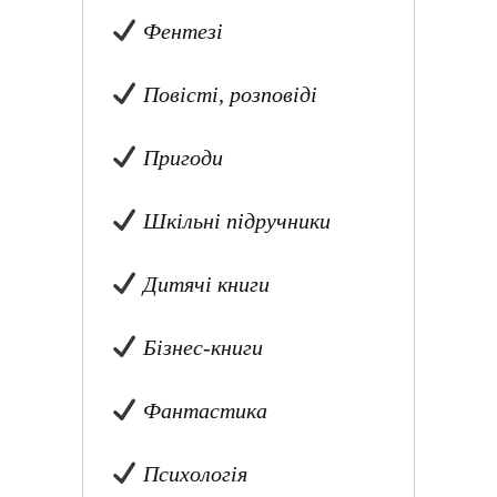
Фентезі
Повісті, розповіді
Пригоди
Шкільні підручники
Дитячі книги
Бізнес-книги
Фантастика
Психологія