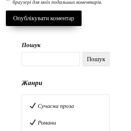
браузері для моїх подальших коментарів.
Пошук
Пошук
Жанри
Сучасна проза
Романи