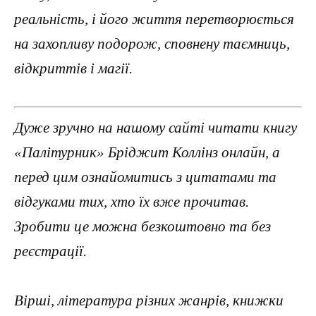
реальність, і його життя перетворюється
на захопливу подорож, сповнену таємниць,
відкриттів і магії.
Дуже зручно на нашому сайті читати книгу
«Палітурник» Бріджит Коллінз онлайн, а
перед цим ознайомитись з цитатами та
відгуками тих, хто їх вже прочитав.
Зробити це можна безкоштовно та без
реєстрації.
Вірші, література різних жанрів, книжки