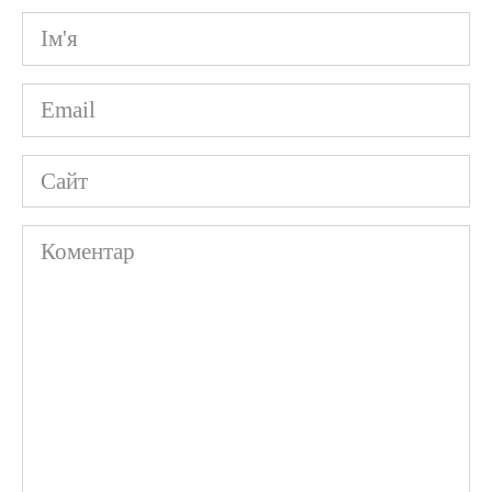
Ім'я
*
Email
*
Сайт
Коментар