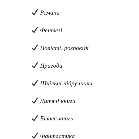
Романи
Фентезі
Повісті, розповіді
Пригоди
Шкільні підручники
Дитячі книги
Бізнес-книги
Фантастика