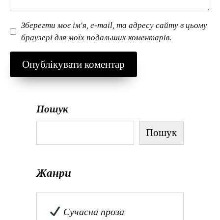
Зберегти моє ім'я, e-mail, та адресу сайту в цьому
браузері для моїх подальших коментарів.
Пошук
Пошук
Жанри
Сучасна проза