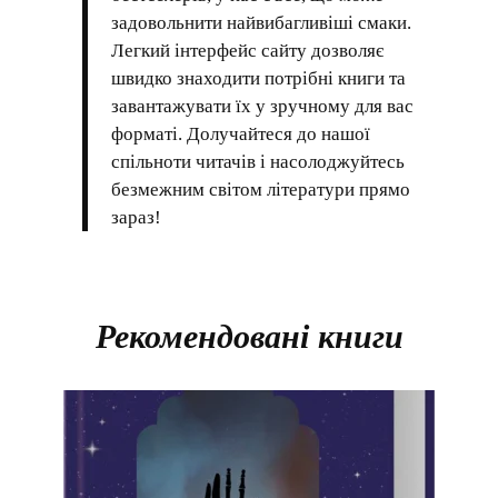
задовольнити найвибагливіші смаки.
Легкий інтерфейс сайту дозволяє
швидко знаходити потрібні книги та
завантажувати їх у зручному для вас
форматі. Долучайтеся до нашої
спільноти читачів і насолоджуйтесь
безмежним світом літератури прямо
зараз!
Рекомендовані книги