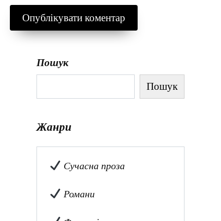
Пошук
Пошук
Жанри
Сучасна проза
Романи