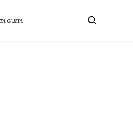
ТА САЙТА