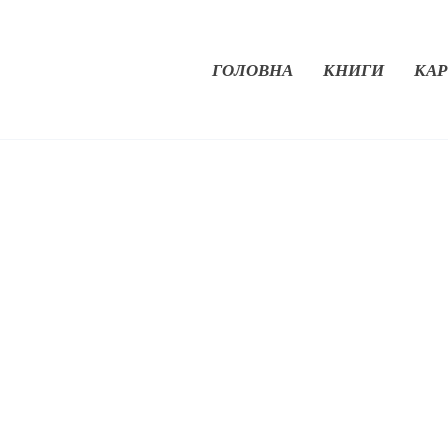
ГОЛОВНА
КНИГИ
КАР