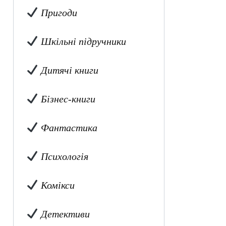
Пригоди
Шкільні підручники
Дитячі книги
Бізнес-книги
Фантастика
Психологія
Комікси
Детективи