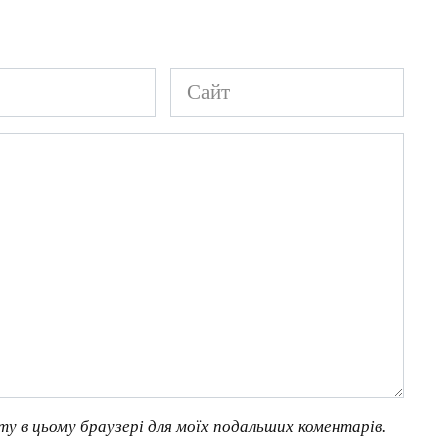
Сайт
йту в цьому браузері для моїх подальших коментарів.