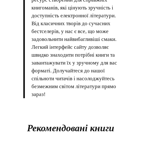
книгоманів, які цінують зручність і
доступність електронної літератури.
Від класичних творів до сучасних
бестселерів, у нас є все, що може
задовольнити найвибагливіші смаки.
Легкий інтерфейс сайту дозволяє
швидко знаходити потрібні книги та
завантажувати їх у зручному для вас
форматі. Долучайтеся до нашої
спільноти читачів і насолоджуйтесь
безмежним світом літератури прямо
зараз!
Рекомендовані книги