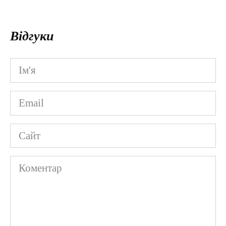
Відгуки
Ім'я
*
Email
*
Сайт
Коментар