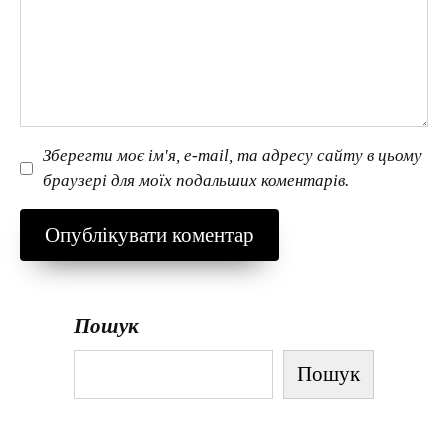
Зберегти моє ім'я, e-mail, та адресу сайту в цьому
браузері для моїх подальших коментарів.
Пошук
Пошук