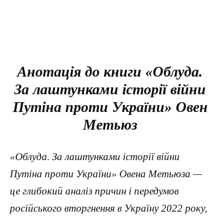
Анотація до книги «Облуда.
За лаштунками історії війни
Путіна проти України» Овен
Метьюз
«Облуда. За лаштунками історії війни
Путіна проти України» Овена Метьюза —
це глибокий аналіз причин і передумов
російського вторгнення в Україну 2022 року,