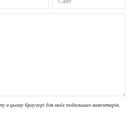
йту в цьому браузері для моїх подальших коментарів.