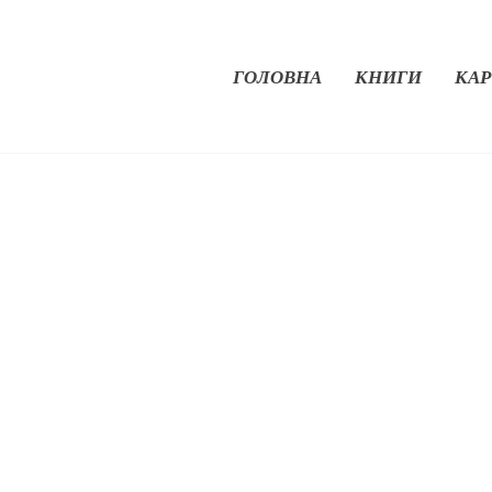
ГОЛОВНА
КНИГИ
КАР