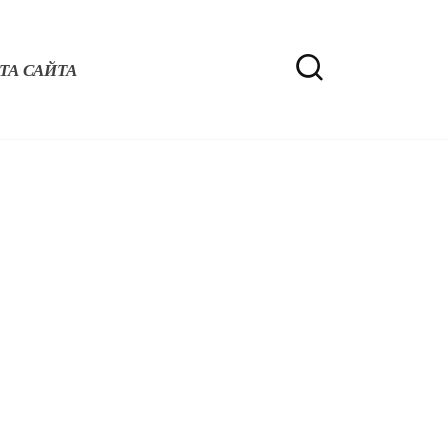
ТА САЙТА