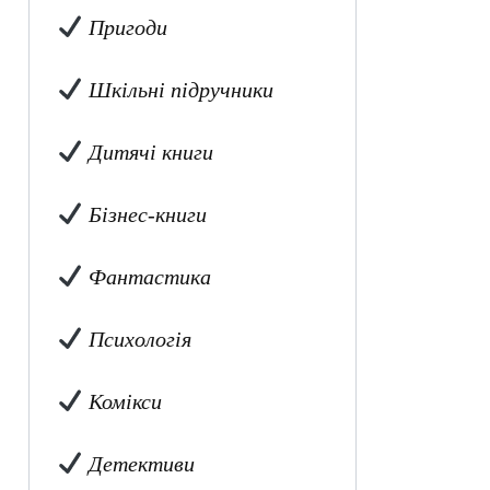
Пригоди
Шкільні підручники
Дитячі книги
Бізнес-книги
Фантастика
Психологія
Комікси
Детективи