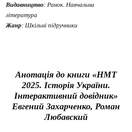
Видавництво
: Ранок. Навчальна
література
Жанр
: Шкільні підручники
Анотація до книги «НМТ
2025. Історія України.
Інтерактивний довідник»
Евгений Захарченко, Роман
Любавский