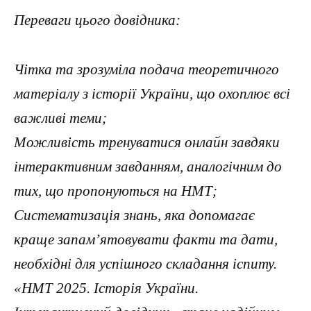
Переваги цього довідника:
Чітка та зрозуміла подача теоретичного
матеріалу з історії України, що охоплює всі
важливі теми;
Можливість тренуватися онлайн завдяки
інтерактивним завданням, аналогічним до
тих, що пропонуються на НМТ;
Систематизація знань, яка допомагає
краще запам’ятовувати факти та дати,
необхідні для успішного складання іспиту.
«НМТ 2025. Історія України.