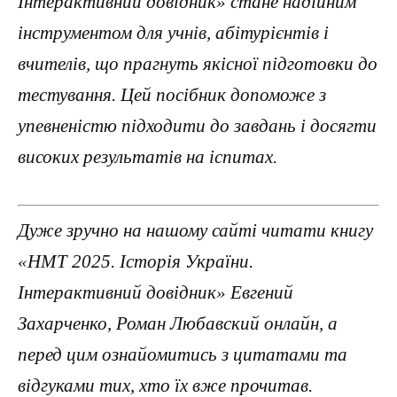
Інтерактивний довідник» стане надійним
інструментом для учнів, абітурієнтів і
вчителів, що прагнуть якісної підготовки до
тестування. Цей посібник допоможе з
упевненістю підходити до завдань і досягти
високих результатів на іспитах.
Дуже зручно на нашому сайті читати книгу
«НМТ 2025. Історія України.
Інтерактивний довідник» Евгений
Захарченко, Роман Любавский онлайн, а
перед цим ознайомитись з цитатами та
відгуками тих, хто їх вже прочитав.