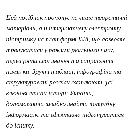
Цей посібник пропонує не лише теоретичні
матеріали, а й інтерактивну електронну
підтримку на платформі ІЗЗІ, що дозволяє
тренуватися у режимі реального часу,
перевіряти свої знання та виправляти
помилки. Зручні таблиці, інфографіки та
структуровані розділи охоплюють усі
ключові етапи історії України,
допомагаючи швидко знайти потрібну
інформацію та ефективно підготуватися
до іспиту.