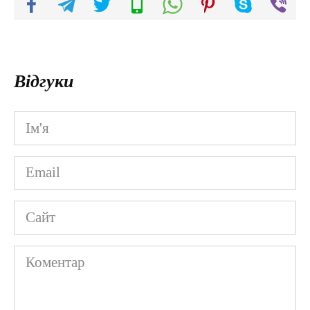
Відгуки
Ім'я
*
Email
*
Сайт
Коментар