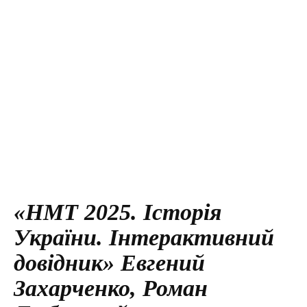
«НМТ 2025. Історія
України. Інтерактивний
довідник» Евгений
Захарченко, Роман