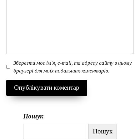
Зберегти моє ім'я, e-mail, та адресу сайту в цьому
браузері для моїх подальших коментарів.
Пошук
Пошук