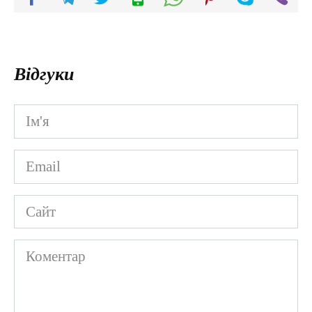
Відгуки
Ім'я
*
Email
*
Сайт
Коментар