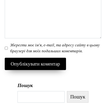
Зберегти моє ім'я, e-mail, та адресу сайту в цьому
браузері для моїх подальших коментарів.
Пошук
Пошук