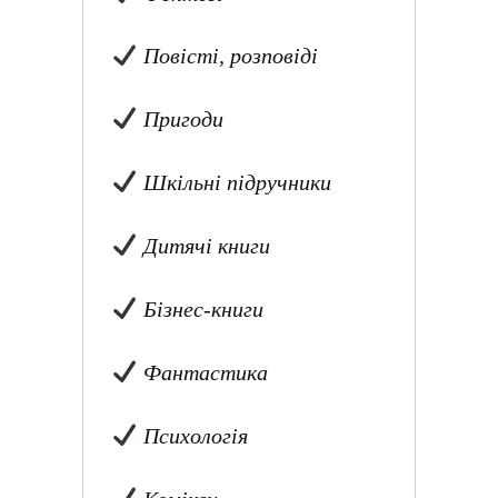
Повісті, розповіді
Пригоди
Шкільні підручники
Дитячі книги
Бізнес-книги
Фантастика
Психологія