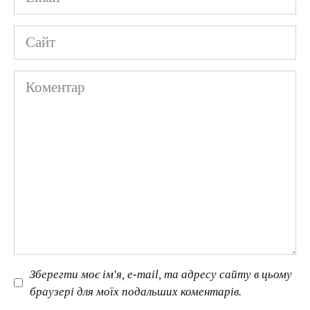
*
Сайт
Коментар
Зберегти моє ім'я, e-mail, та адресу сайту в цьому
браузері для моїх подальших коментарів.