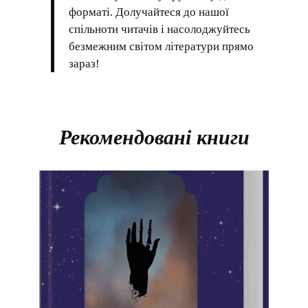
форматі. Долучайтеся до нашої
спільноти читачів і насолоджуйтесь
безмежним світом літератури прямо
зараз!
Рекомендовані книги