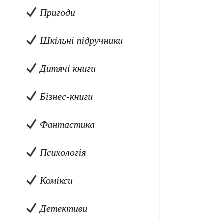
Пригоди
Шкільні підручники
Дитячі книги
Бізнес-книги
Фантастика
Психологія
Комікси
Детективи