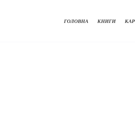
ГОЛОВНА
КНИГИ
КАР