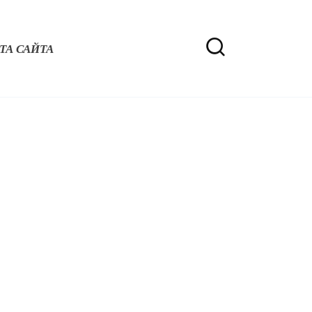
ТА САЙТА