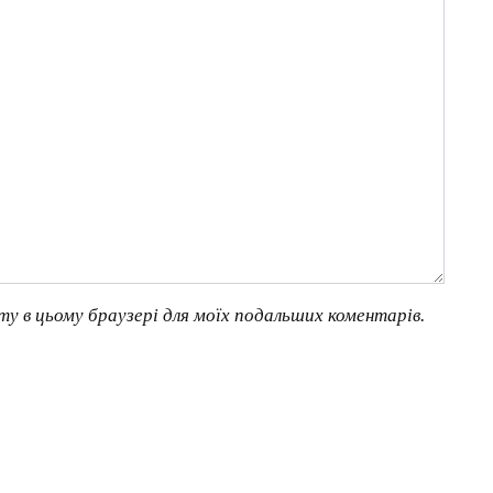
йту в цьому браузері для моїх подальших коментарів.