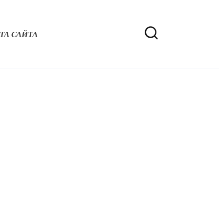
ТА САЙТА