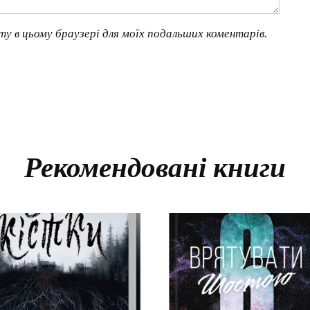
йту в цьому браузері для моїх подальших коментарів.
Рекомендовані книги