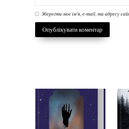
Зберегти моє ім'я, e-mail, та адресу са