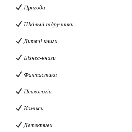
Пригоди
Шкільні підручники
Дитячі книги
Бізнес-книги
Фантастика
Психологія
Комікси
Детективи