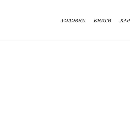
ГОЛОВНА
КНИГИ
КАР