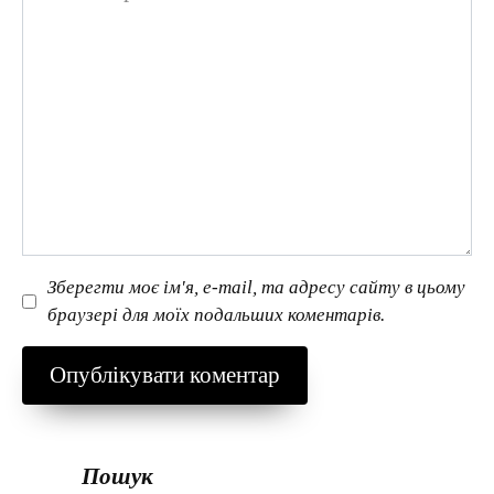
Зберегти моє ім'я, e-mail, та адресу сайту в цьому
браузері для моїх подальших коментарів.
Пошук