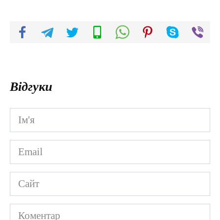
Відгуки
Ім'я
*
Email
*
Сайт
Коментар