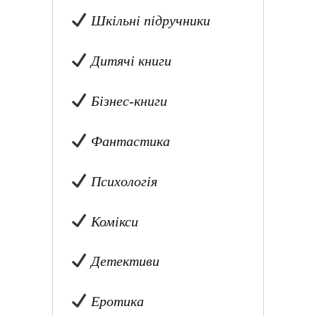
Шкільні підручники
Дитячі книги
Бізнес-книги
Фантастика
Психологія
Комікси
Детективи
Еротика