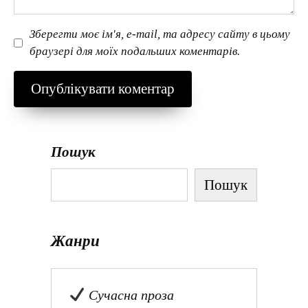
Зберегти моє ім'я, e-mail, та адресу сайту в цьому
браузері для моїх подальших коментарів.
Пошук
Пошук
Жанри
Сучасна проза