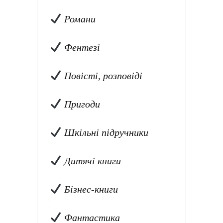
Романи
Фентезі
Повісті, розповіді
Пригоди
Шкільні підручники
Дитячі книги
Бізнес-книги
Фантастика