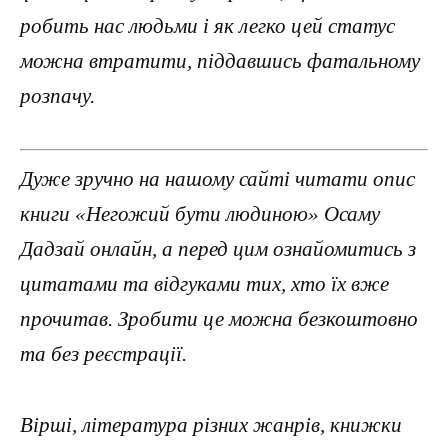
робить нас людьми і як легко цей статус
можна втратити, піддавшись фатальному
розпачу.
Дуже зручно на нашому сайті читати опис
книги «Негожий бути людиною» Осаму
Дадзай онлайн, а перед цим ознайомитись з
цитатами та відгуками тих, хто їх вже
прочитав. Зробити це можна безкоштовно
та без реєстрації.
Вірші, література різних жанрів, книжки