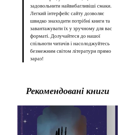
задовольнити найвибагливіші смаки.
Легкий інтерфейс сайту дозволяє
швидко знаходити потрібні книги та
завантажувати їх у зручному для вас
форматі. Долучайтеся до нашої
спільноти читачів і насолоджуйтесь
безмежним світом літератури прямо
зараз!
Рекомендовані книги