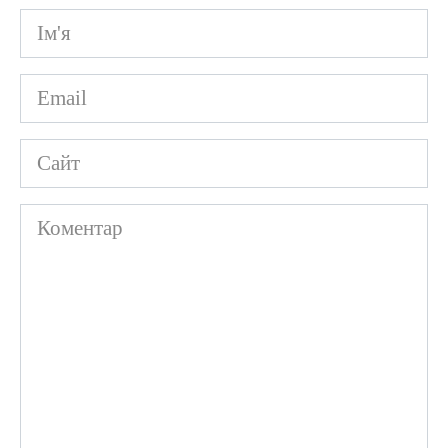
Ім'я
*
Email
*
Сайт
Коментар