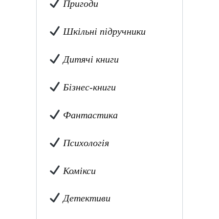
Пригоди
Шкільні підручники
Дитячі книги
Бізнес-книги
Фантастика
Психологія
Комікси
Детективи