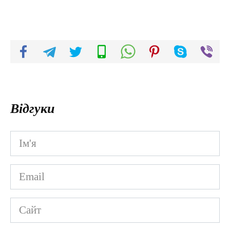
Відгуки
Ім'я
*
Email
*
Сайт