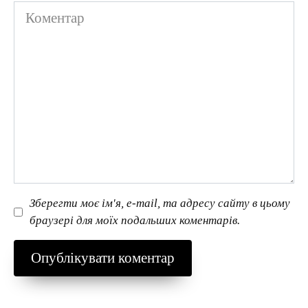
Коментар
Зберегти моє ім'я, e-mail, та адресу сайту в цьому
браузері для моїх подальших коментарів.