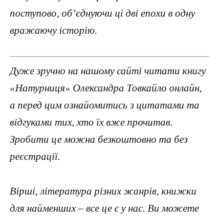
поступово, об’єднуючи ці дві епохи в одну
вражаючу історію.
Дуже зручно на нашому сайті читати книгу
«Натурниця» Олександра Товкайло онлайн,
а перед цим ознайомитись з цитатами та
відгуками тих, хто їх вже прочитав.
Зробити це можна безкоштовно та без
реєстрації.
Вірші, література різних жанрів, книжки
для найменших – все це є у нас. Ви можете