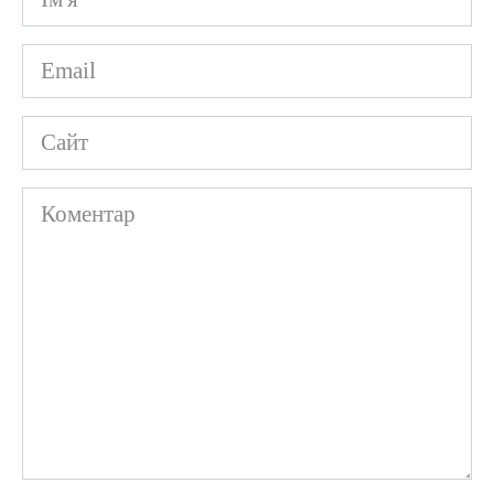
*
Email
*
Сайт
Коментар