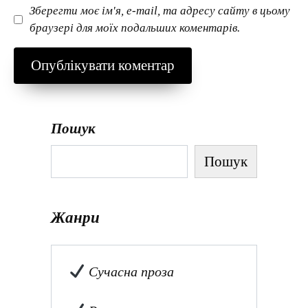
Зберегти моє ім'я, e-mail, та адресу сайту в цьому
браузері для моїх подальших коментарів.
Пошук
Пошук
Жанри
Сучасна проза