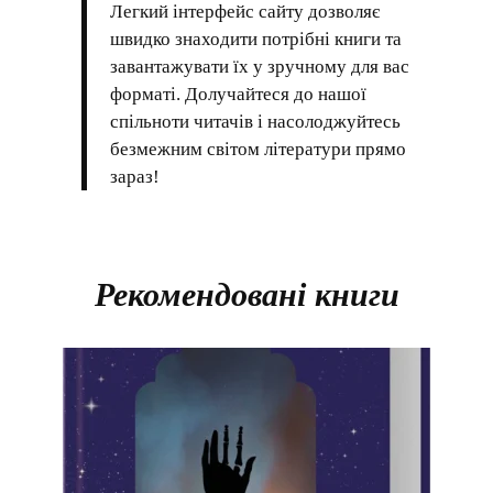
Легкий інтерфейс сайту дозволяє
швидко знаходити потрібні книги та
завантажувати їх у зручному для вас
форматі. Долучайтеся до нашої
спільноти читачів і насолоджуйтесь
безмежним світом літератури прямо
зараз!
Рекомендовані книги