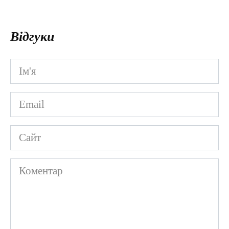
Відгуки
Ім'я
*
Email
*
Сайт
Коментар