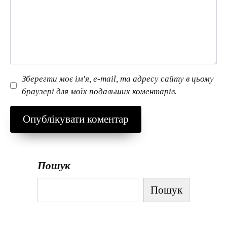
Зберегти моє ім'я, e-mail, та адресу сайту в цьому
браузері для моїх подальших коментарів.
Пошук
Пошук