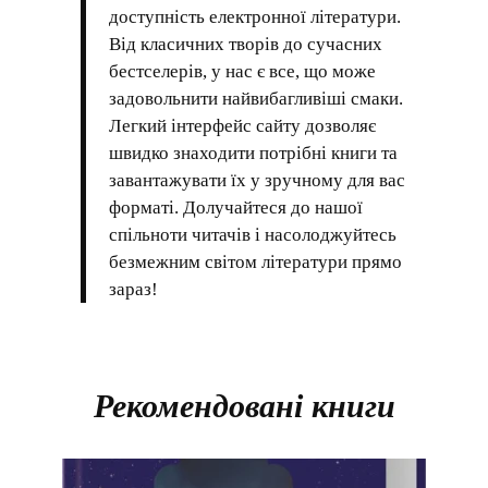
доступність електронної літератури.
Від класичних творів до сучасних
бестселерів, у нас є все, що може
задовольнити найвибагливіші смаки.
Легкий інтерфейс сайту дозволяє
швидко знаходити потрібні книги та
завантажувати їх у зручному для вас
форматі. Долучайтеся до нашої
спільноти читачів і насолоджуйтесь
безмежним світом літератури прямо
зараз!
Рекомендовані книги