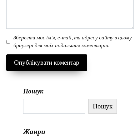
Зберегти моє ім'я, e-mail, та адресу сайту в цьому
браузері для моїх подальших коментарів.
Пошук
Пошук
Жанри