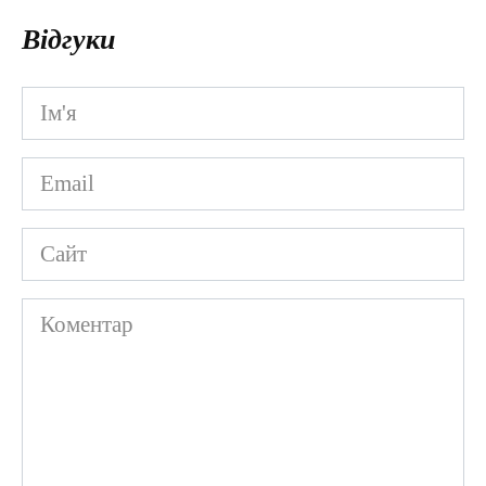
Відгуки
Ім'я
*
Email
*
Сайт
Коментар