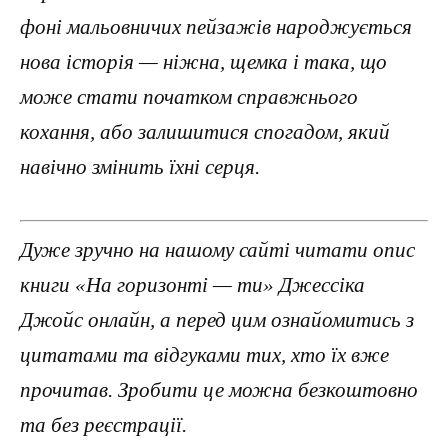
фоні мальовничих пейзажів народжується
нова історія — ніжна, щемка і така, що
може стати початком справжнього
кохання, або залишитися спогадом, який
навічно змінить їхні серця.
Дуже зручно на нашому сайті читати опис
книги «На горизонті — ти» Джессіка
Джойс онлайн, а перед цим ознайомитись з
цитатами та відгуками тих, хто їх вже
прочитав. Зробити це можна безкоштовно
та без реєстрації.