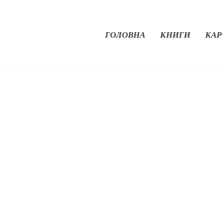
ГОЛОВНА
КНИГИ
КАР