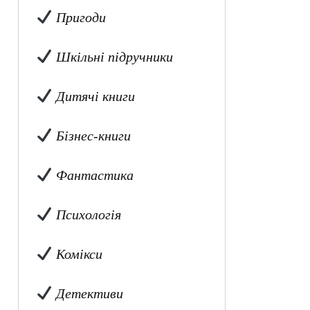
Пригоди
Шкільні підручники
Дитячі книги
Бізнес-книги
Фантастика
Психологія
Комікси
Детективи