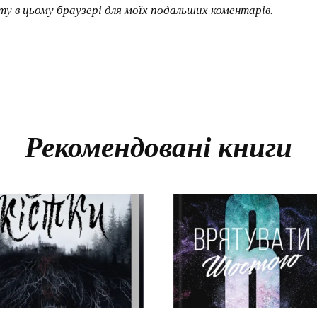
йту в цьому браузері для моїх подальших коментарів.
Рекомендовані книги