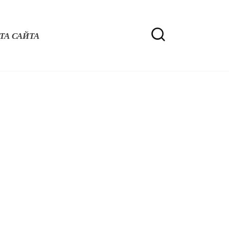
ТА САЙТА