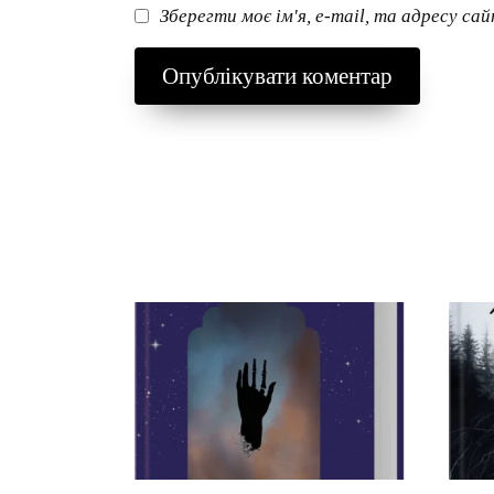
Зберегти моє ім'я, e-mail, та адресу са