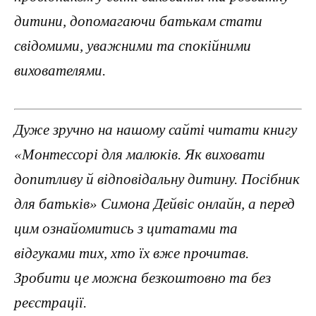
дитини, допомагаючи батькам стати
свідомими, уважними та спокійними
вихователями.
Дуже зручно на нашому сайті читати книгу
«Монтессорі для малюків. Як виховати
допитливу й відповідальну дитину. Посібник
для батьків» Симона Дейвіс онлайн, а перед
цим ознайомитись з цитатами та
відгуками тих, хто їх вже прочитав.
Зробити це можна безкоштовно та без
реєстрації.