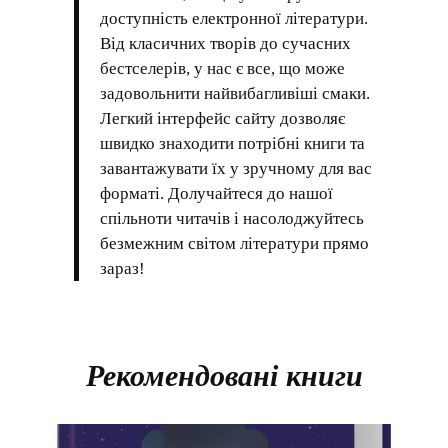
доступність електронної літератури.
Від класичних творів до сучасних
бестселерів, у нас є все, що може
задовольнити найвибагливіші смаки.
Легкий інтерфейс сайту дозволяє
швидко знаходити потрібні книги та
завантажувати їх у зручному для вас
форматі. Долучайтеся до нашої
спільноти читачів і насолоджуйтесь
безмежним світом літератури прямо
зараз!
Рекомендовані книги