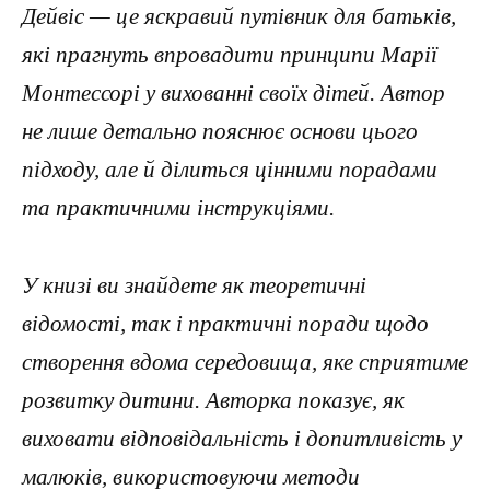
Дейвіс — це яскравий путівник для батьків,
які прагнуть впровадити принципи Марії
Монтессорі у вихованні своїх дітей. Автор
не лише детально пояснює основи цього
підходу, але й ділиться цінними порадами
та практичними інструкціями.
У книзі ви знайдете як теоретичні
відомості, так і практичні поради щодо
створення вдома середовища, яке сприятиме
розвитку дитини. Авторка показує, як
виховати відповідальність і допитливість у
малюків, використовуючи методи