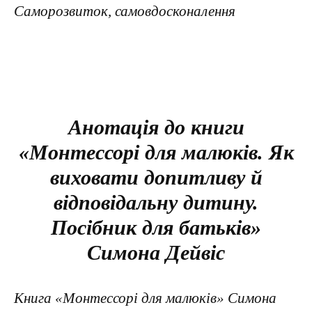
Саморозвиток, самовдосконалення
Анотація до книги
«Монтессорі для малюків. Як
виховати допитливу й
відповідальну дитину.
Посібник для батьків»
Симона Дейвіс
Книга «Монтессорі для малюків» Симона