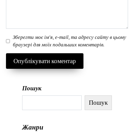
Зберегти моє ім'я, e-mail, та адресу сайту в цьому
браузері для моїх подальших коментарів.
Пошук
Пошук
Жанри