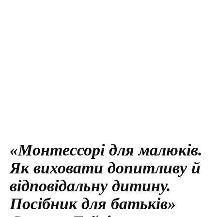
«Монтессорі для малюків.
Як виховати допитливу й
відповідальну дитину.
Посібник для батьків»