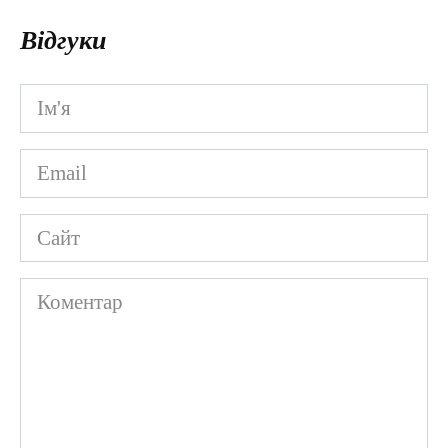
Відгуки
Ім'я
*
Email
*
Сайт
Коментар