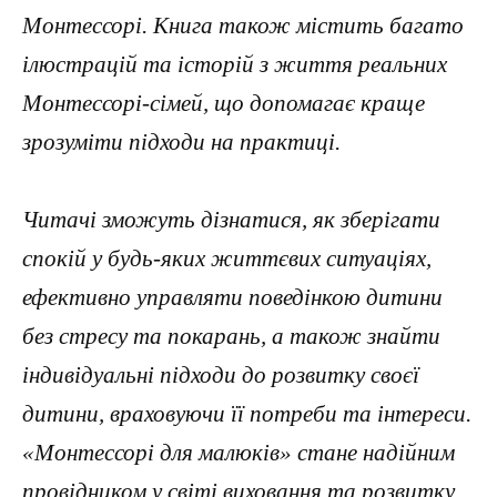
Монтессорі. Книга також містить багато
ілюстрацій та історій з життя реальних
Монтессорі-сімей, що допомагає краще
зрозуміти підходи на практиці.
Читачі зможуть дізнатися, як зберігати
спокій у будь-яких життєвих ситуаціях,
ефективно управляти поведінкою дитини
без стресу та покарань, а також знайти
індивідуальні підходи до розвитку своєї
дитини, враховуючи її потреби та інтереси.
«Монтессорі для малюків» стане надійним
провідником у світі виховання та розвитку