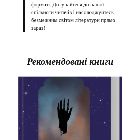
форматі. Долучайтеся до нашої
спільноти читачів і насолоджуйтесь
безмежним світом літератури прямо
зараз!
Рекомендовані книги