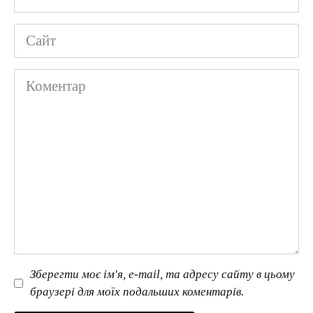
*
Сайт
Коментар
Зберегти моє ім'я, e-mail, та адресу сайту в цьому
браузері для моїх подальших коментарів.