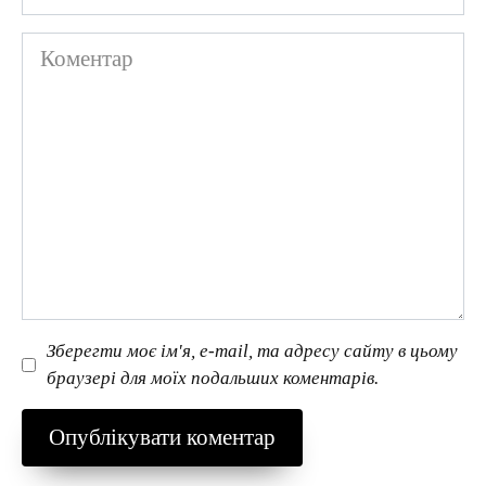
Коментар
Зберегти моє ім'я, e-mail, та адресу сайту в цьому
браузері для моїх подальших коментарів.