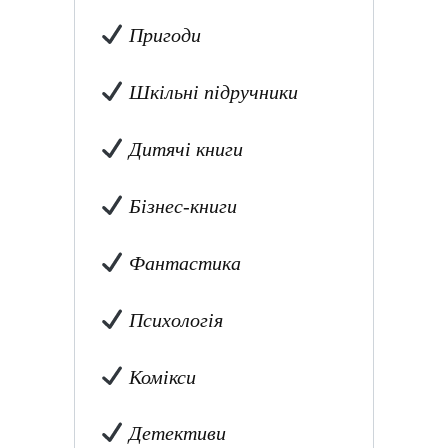
Пригоди
Шкільні підручники
Дитячі книги
Бізнес-книги
Фантастика
Психологія
Комікси
Детективи