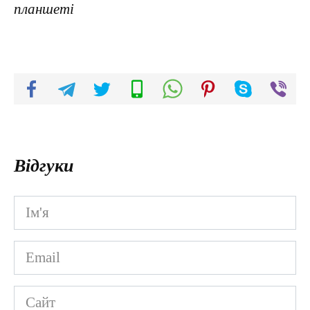
планшеті
Відгуки
Ім'я
*
Email
*
Сайт