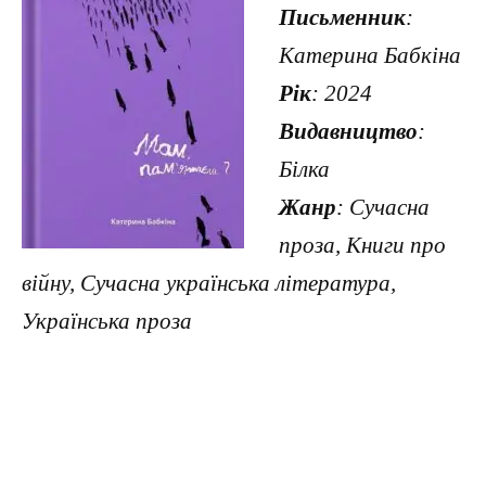
Письменник
:
Катерина Бабкіна
Рік
: 2024
Видавництво
:
Білка
Жанр
: Сучасна
проза, Книги про
війну, Сучасна українська література,
Українська проза